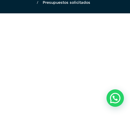
Presupuestos solicitados