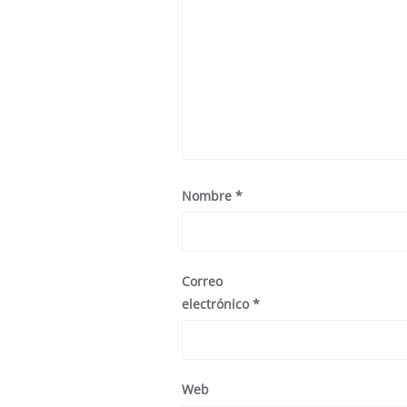
Nombre
*
Correo
electrónico
*
Web